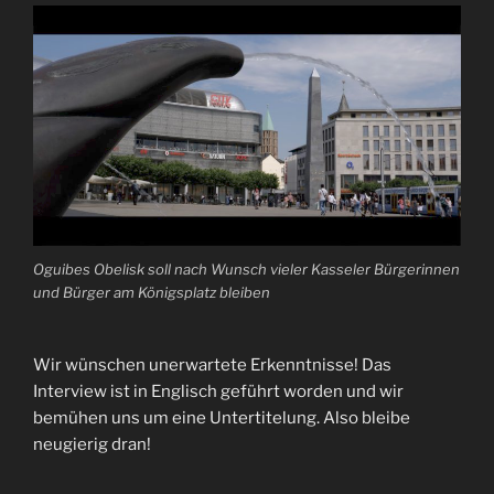
Oguibes Obelisk soll nach Wunsch vieler Kasseler Bürgerinnen
und Bürger am Königsplatz bleiben
Wir wünschen unerwartete Erkenntnisse! Das
Interview ist in Englisch geführt worden und wir
bemühen uns um eine Untertitelung. Also bleibe
neugierig dran!