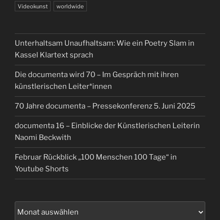
Videokunst
worldwide
Unterhaltsam Unaufhaltsam: Wie ein Poetry Slam in
Kassel Klartext sprach
Die documenta wird 70 – Im Gespräch mit ihren
künstlerischen Leiter*innen
70 Jahre documenta – Pressekonferenz 5. Juni 2025
documenta 16 – Einblicke der Künstlerischen Leiterin
Naomi Beckwith
Februar Rückblick „100 Menschen 100 Tage“ in
Youtube Shorts
Archiv