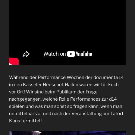
Während der Performance Wochen der documenta 14
in den Kasseler Henschel-Hallen waren wir für Euch
vor Ort! Wir sind beim Publikum der Frage
nachgegangen, welche Rolle Performances zur d14
spielen und was man sonst so fragen kann, wenn man
unmittelbar vor und nach der Veranstaltung am Tatort
Kunst ermittelt.