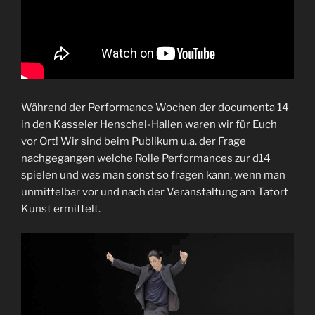
Während der Performance Wochen der documenta 14
in den Kasseler Henschel-Hallen waren wir für Euch
vor Ort! Wir sind beim Publikum u.a. der Frage
nachgegangen welche Rolle Performances zur d14
spielen und was man sonst so fragen kann, wenn man
unmittelbar vor und nach der Veranstaltung am Tatort
Kunst ermittelt.