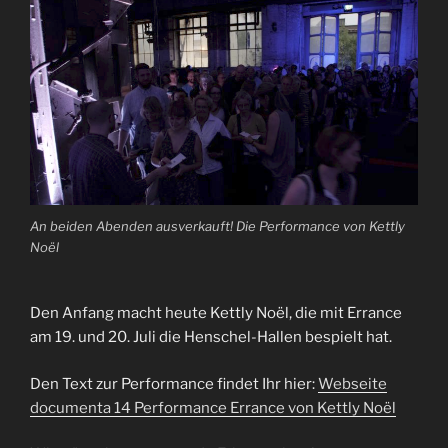
An beiden Abenden ausverkauft! Die Performance von Kettly
Noël
Den Anfang macht heute Kettly Noël, die mit Errance
am 19. und 20. Juli die Henschel-Hallen bespielt hat.
Den Text zur Performance findet Ihr hier:
Webseite
documenta 14 Performance Errance von Kettly Noël