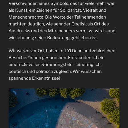
Verschwinden eines Symbols, das für viele mehr war
als Kunst: ein Zeichen für Solidarität, Vielfalt und
Menschenrechte. Die Worte der Teilnehmenden
machten deutlich, wie sehr der Obelisk als Ort des
Ausdrucks und des Miteinanders vermisst wird – und
wie lebendig seine Bedeutung geblieben ist.
Wir waren vor Ort, haben mit Yi Dahn und zahlreichen
Besucher*innen gesprochen. Entstanden ist ein
eindrucksvolles Stimmungsbild – eindringlich,
poetisch und politisch zugleich. Wir wünschen
spannende Erkenntnisse!