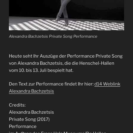
Alexandra Bachzetsis Private Song Performance
Heute seht Ihr Auszüge der Performance Private Song
von Alexandra Bachzetsis, die die Henschel-Hallen
vom 10. bis 13. Juli bespielt hat.
Den Text zur Performance findet Ihr hier:
d14 Weblink
Alexandra Bachzetsis
Credits:
Alexandra Bachzetsis
Private Song (2017)
Performance