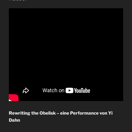
Rewriting the Obelisk – eine Performance von Yi
Dahn