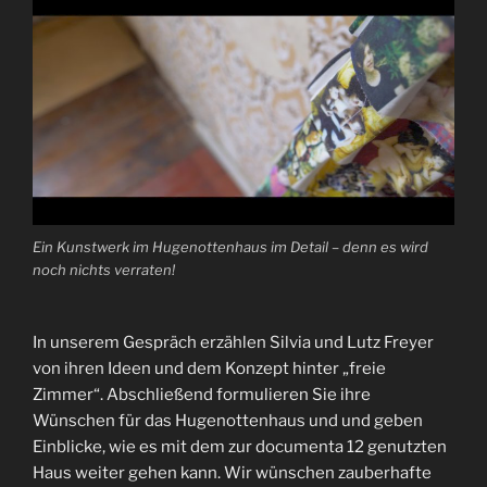
Ein Kunstwerk im Hugenottenhaus im Detail – denn es wird
noch nichts verraten!
In unserem Gespräch erzählen Silvia und Lutz Freyer
von ihren Ideen und dem Konzept hinter „freie
Zimmer“. Abschließend formulieren Sie ihre
Wünschen für das Hugenottenhaus und und geben
Einblicke, wie es mit dem zur documenta 12 genutzten
Haus weiter gehen kann. Wir wünschen zauberhafte