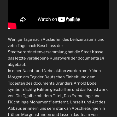
Wenige Tage nach Auslaufen des Leihzeitraums und
zehn Tage nach Beschluss der
Stadtverordnetenversammlung hat die Stadt Kassel
das letzte verbliebene Kunstwerk der documenta 14
abgebaut.
In einer Nacht- und Nebelaktion wurden am frühen
Morgen am Tag der Deutschen Einheit und dem
Todestag des documenta Gründers Arnold Bode
symbolträchtig Fakten geschaffen und das Kunstwerk
von Olu Oguibe mit dem Titel „Das Fremdlinge und
Flüchtlinge Monument“ entfernt. Uhrzeit und Art des
Abbaus erinnern uns sehr stark an Abschiebungen in
frühen Morgenstunden und lassen das Team von