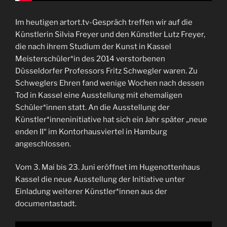
Im heutigen artort.tv-Gespräch treffen wir auf die
Künstlerin Silvia Freyer und den Künstler Lutz Freyer,
die nach ihrem Studium der Kunst in Kassel
Meisterschüler*in des 2014 verstorbenen
Düsseldorfer Professors Fritz Schwegler waren. Zu
Schweglers Ehren fand wenige Wochen nach dessen
Tod in Kassel eine Ausstellung mit ehemaligen
Schüler*innen statt. An die Ausstellung der
Künstler*inneninitiative hat sich ein Jahr später „neue
enden II“ im Kontorhausviertel in Hamburg
angeschlossen.
Vom 3. Mai bis 23. Juni eröffnet im Hugenottenhaus
Kassel die neue Ausstellung der Initiative unter
Einladung weiterer Künstler*innen aus der
documentastadt.