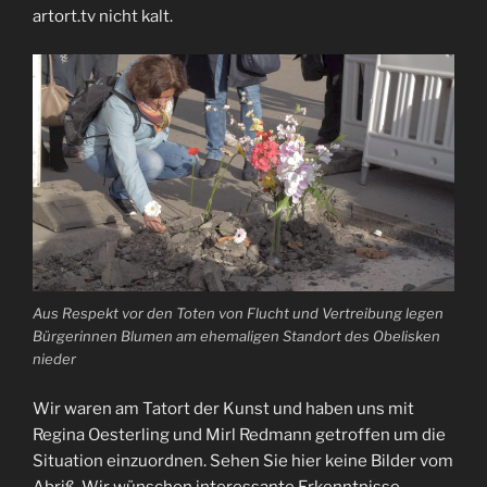
artort.tv nicht kalt.
Aus Respekt vor den Toten von Flucht und Vertreibung legen
Bürgerinnen Blumen am ehemaligen Standort des Obelisken
nieder
Wir waren am Tatort der Kunst und haben uns mit
Regina Oesterling und Mirl Redmann getroffen um die
Situation einzuordnen. Sehen Sie hier keine Bilder vom
Abriß. Wir wünschen interessante Erkenntnisse.