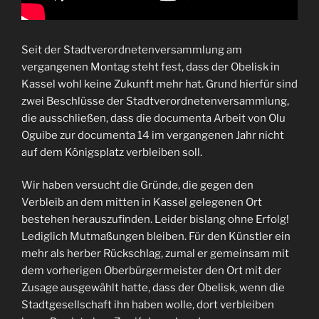
Seit der Stadtverordnetenversammlung am
vergangenen Montag steht fest, dass der Obelisk in
Kassel wohl keine Zukunft mehr hat. Grund hierfür sind
zwei Beschlüsse der Stadtverordnetenversammlung,
die ausschließen, dass die documenta Arbeit von Olu
Oguibe zur documenta 14 im vergangenen Jahr nicht
auf dem Königsplatz verbleiben soll.
Wir haben versucht die Gründe, die gegen den
Verbleib an dem mitten in Kassel gelegenen Ort
bestehen herauszufinden. Leider bislang ohne Erfolg!
Lediglich Mutmaßungen bleiben. Für den Künstler ein
mehr als herber Rückschlag, zumal er gemeinsam mit
dem vorherigen Oberbürgermeister den Ort mit der
Zusage ausgewählt hatte, dass der Obelisk, wenn die
Stadtgesellschaft ihn haben wolle, dort verbleiben