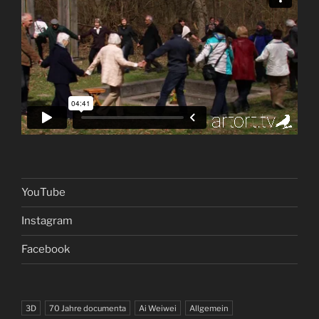
YouTube
Instagram
Facebook
3D
70 Jahre documenta
Ai Weiwei
Allgemein