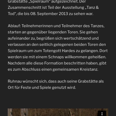
Grabstätte „Spielraum“ aufgezeichnet. Der
Zusammenschnitt ist Teil der Ausstellung „Tanz &
Tod“, die bis 08. September 2013 zu sehen war.
Ablauf: Teilnehmerinnen und Teilnehmer des Tanzes,
starten an gegenüber liegenden Toren. Sie gehen
aufeinander zu, begrüßen sich wertschätzend und
verlassen an den seitlich gelegenen beiden Toren den
Spielraum um zum Totengott Hardes zu gelangen. Dort
werden sie mit einem Schnaps willkommen geheißen.
Nachdem alle diese Formation beschritten haben, gibt
es zum Abschluss einen gemeinsamen Kreistanz.
Ruhnau wünscht sich, dass auch seine Grabstätte als
Ort für Feste und Spiele genutzt wird.