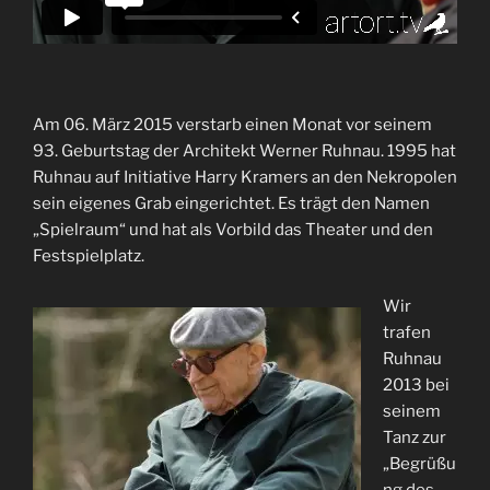
Am 06. März 2015 verstarb einen Monat vor seinem
93. Geburtstag der Architekt Werner Ruhnau. 1995 hat
Ruhnau auf Initiative Harry Kramers an den Nekropolen
sein eigenes Grab eingerichtet. Es trägt den Namen
„Spielraum“ und hat als Vorbild das Theater und den
Festspielplatz.
Wir
trafen
Ruhnau
2013 bei
seinem
Tanz zur
„Begrüßu