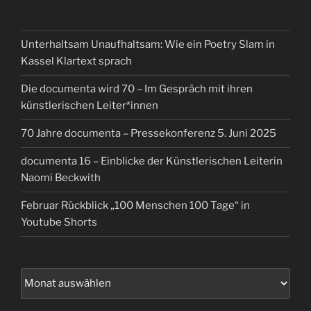
Unterhaltsam Unaufhaltsam: Wie ein Poetry Slam in
Kassel Klartext sprach
Die documenta wird 70 – Im Gespräch mit ihren
künstlerischen Leiter*innen
70 Jahre documenta – Pressekonferenz 5. Juni 2025
documenta 16 – Einblicke der Künstlerischen Leiterin
Naomi Beckwith
Februar Rückblick „100 Menschen 100 Tage“ in
Youtube Shorts
Archiv