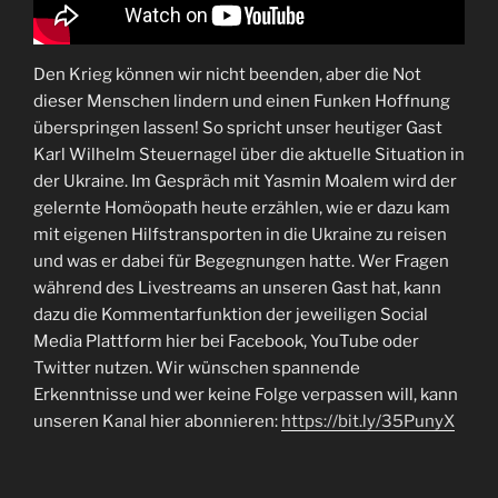
Den Krieg können wir nicht beenden, aber die Not
dieser Menschen lindern und einen Funken Hoffnung
überspringen lassen! So spricht unser heutiger Gast
Karl Wilhelm Steuernagel über die aktuelle Situation in
der Ukraine. Im Gespräch mit Yasmin Moalem wird der
gelernte Homöopath heute erzählen, wie er dazu kam
mit eigenen Hilfstransporten in die Ukraine zu reisen
und was er dabei für Begegnungen hatte. Wer Fragen
während des Livestreams an unseren Gast hat, kann
dazu die Kommentarfunktion der jeweiligen Social
Media Plattform hier bei Facebook, YouTube oder
Twitter nutzen. Wir wünschen spannende
Erkenntnisse und wer keine Folge verpassen will, kann
unseren Kanal hier abonnieren:
https://bit.ly/35PunyX