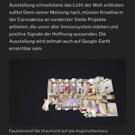
Ausstellung schnellstens das Licht der Welt erblicken
sollte! Denn seiner Meinung nach, müssen Kreative in
der Coronakrise an vorderster Stelle Projekte
anbieten, die unser aller Immunsystem stärken und
positive Signale der Hoffnung aussenden. Die
Ausstellung wird zeitnah auch auf Google-Earth
erreichbar sein.
Faszinierend! Die Draufsicht auf das Hugenottenhaus