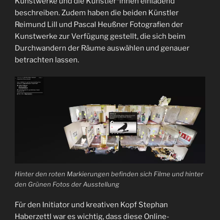
Kunstwerke und die Künstler*innen einladend
beschreiben. Zudem haben die beiden Künstler
Reimund Lill und Pascal Heußner Fotografien der
Kunstwerke zur Verfügung gestellt, die sich beim
Durchwandern der Räume auswählen und genauer
betrachten lassen.
Hinter den roten Markierungen befinden sich Filme und hinter
den Grünen Fotos der Ausstellung
Für den Initiator und kreativen Kopf Stephan
Haberzettl war es wichtig, dass diese Online-