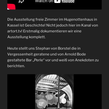
Die Ausstellung freie Zimmer im Hugenottenhaus in
Kassel ist Geschichte! Nicht jedoch hier im Kanal von
artort.tv! Erstmalig dokumentieren wir eine
Ausstellung komplett.
Heute stellt uns Stephan von Borstel die in
Vergessenheit geratene und von Arnold Bode
gestaltete Bar „Perle“ vor und weiß von Anekdoten zu
berichten.