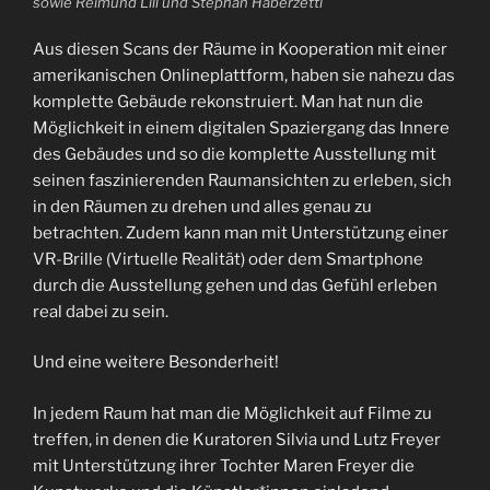
sowie Reimund Lill und Stephan Haberzettl
Aus diesen Scans der Räume in Kooperation mit einer
amerikanischen Onlineplattform, haben sie nahezu das
komplette Gebäude rekonstruiert. Man hat nun die
Möglichkeit in einem digitalen Spaziergang das Innere
des Gebäudes und so die komplette Ausstellung mit
seinen faszinierenden Raumansichten zu erleben, sich
in den Räumen zu drehen und alles genau zu
betrachten. Zudem kann man mit Unterstützung einer
VR-Brille (Virtuelle Realität) oder dem Smartphone
durch die Ausstellung gehen und das Gefühl erleben
real dabei zu sein.
Und eine weitere Besonderheit!
In jedem Raum hat man die Möglichkeit auf Filme zu
treffen, in denen die Kuratoren Silvia und Lutz Freyer
mit Unterstützung ihrer Tochter Maren Freyer die