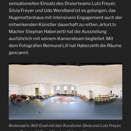
sensationellen Einsatz des Dreierteams Lutz Freyer,
Silvia Freyer und Udo Wendland ist es gelungen, das
Hugenottenhaus mit intensivem Engagement auch der
mitwirkenden Künstler dauerhaft zu retten. artort.tv
Macher Stephan Haberzettl hat die Ausstellung
ausführlich mit seinem Kamerateam begleitet. Mit
dem Fotografen Reimund Lill hat Haberzettl die Räume
gescannt.
Bodesaal in 360 Grad mit den Kuratoren Silvia und Lutz Freyer,