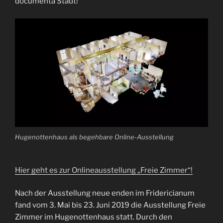
documenta Stadt!
Hugenottenhaus als begehbare Online-Ausstellung
Hier geht es zur Onlineausstellung „Freie Zimmer“!
Nach der Ausstellung neue enden im Fridericianum
fand vom 3. Mai bis 23. Juni 2019 die Ausstellung Freie
Zimmer im Hugenottenhaus statt. Durch den