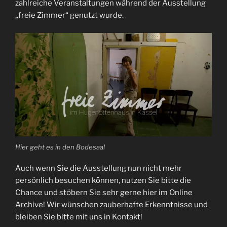
zahlreiche Veranstaltungen während der Ausstellung
„freie Zimmer“ genutzt wurde.
Hier geht es in den Bodesaal
Auch wenn Sie die Ausstellung nun nicht mehr
persönlich besuchen können, nutzen Sie bitte die
Chance und stöbern Sie sehr gerne hier im Online
Archive! Wir wünschen zauberhafte Erkenntnisse und
bleiben Sie bitte mit uns in Kontakt!