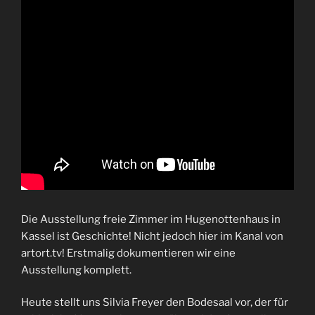
Die Ausstellung freie Zimmer im Hugenottenhaus in
Kassel ist Geschichte! Nicht jedoch hier im Kanal von
artort.tv! Erstmalig dokumentieren wir eine
Ausstellung komplett.
Heute stellt uns Silvia Freyer den Bodesaal vor, der für