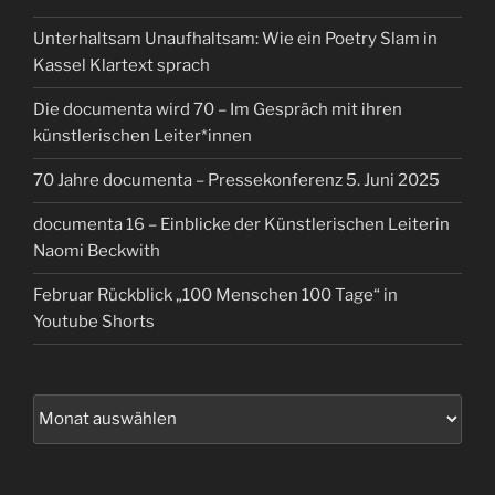
Unterhaltsam Unaufhaltsam: Wie ein Poetry Slam in
Kassel Klartext sprach
Die documenta wird 70 – Im Gespräch mit ihren
künstlerischen Leiter*innen
70 Jahre documenta – Pressekonferenz 5. Juni 2025
documenta 16 – Einblicke der Künstlerischen Leiterin
Naomi Beckwith
Februar Rückblick „100 Menschen 100 Tage“ in
Youtube Shorts
Archiv