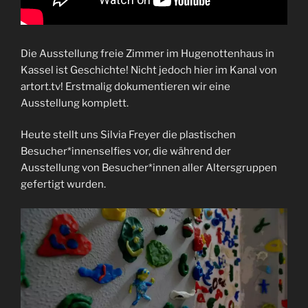
Die Ausstellung freie Zimmer im Hugenottenhaus in
Kassel ist Geschichte! Nicht jedoch hier im Kanal von
artort.tv! Erstmalig dokumentieren wir eine
Ausstellung komplett.
Heute stellt uns Silvia Freyer die plastischen
Besucher*innenselfies vor, die während der
Ausstellung von Besucher*innen aller Altersgruppen
gefertigt wurden.