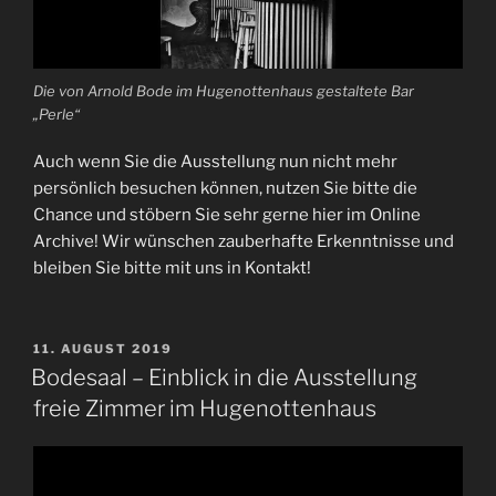
Die von Arnold Bode im Hugenottenhaus gestaltete Bar
„Perle“
Auch wenn Sie die Ausstellung nun nicht mehr
persönlich besuchen können, nutzen Sie bitte die
Chance und stöbern Sie sehr gerne hier im Online
Archive! Wir wünschen zauberhafte Erkenntnisse und
bleiben Sie bitte mit uns in Kontakt!
VERÖFFENTLICHT
11. AUGUST 2019
AM
Bodesaal – Einblick in die Ausstellung
freie Zimmer im Hugenottenhaus