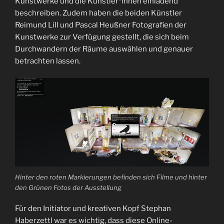
Kunstwerke und die Künstler*innen einladend
beschreiben. Zudem haben die beiden Künstler
Reimund Lill und Pascal Heußner Fotografien der
Kunstwerke zur Verfügung gestellt, die sich beim
Durchwandern der Räume auswählen und genauer
betrachten lassen.
Hinter den roten Markierungen befinden sich Filme und hinter
den Grünen Fotos der Ausstellung
Für den Initiator und kreativen Kopf Stephan
Haberzettl war es wichtig, dass diese Online-