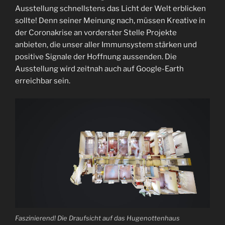
Ausstellung schnellstens das Licht der Welt erblicken
sollte! Denn seiner Meinung nach, müssen Kreative in
der Coronakrise an vorderster Stelle Projekte
anbieten, die unser aller Immunsystem stärken und
positive Signale der Hoffnung aussenden. Die
Ausstellung wird zeitnah auch auf Google-Earth
erreichbar sein.
Faszinierend! Die Draufsicht auf das Hugenottenhaus