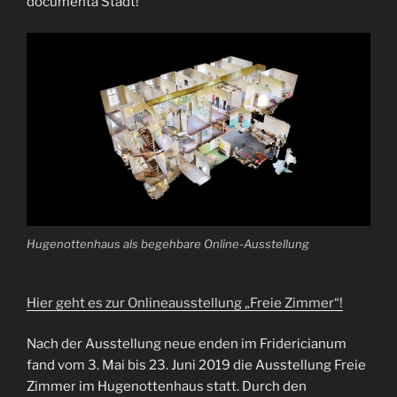
documenta Stadt!
Hugenottenhaus als begehbare Online-Ausstellung
Hier geht es zur Onlineausstellung „Freie Zimmer“!
Nach der Ausstellung neue enden im Fridericianum
fand vom 3. Mai bis 23. Juni 2019 die Ausstellung Freie
Zimmer im Hugenottenhaus statt. Durch den