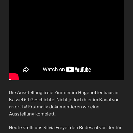
Die Ausstellung freie Zimmer im Hugenottenhaus in
Kassel ist Geschichte! Nicht jedoch hier im Kanal von
artort.tv! Erstmalig dokumentieren wir eine
Ausstellung komplett.
Heute stellt uns Silvia Freyer den Bodesaal vor, der für