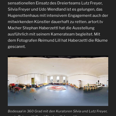
sensationellen Einsatz des Dreierteams Lutz Freyer,
Silvia Freyer und Udo Wendland ist es gelungen, das
Hugenottenhaus mit intensivem Engagement auch der
mitwirkenden Künstler dauerhaft zu retten. artort.tv
Macher Stephan Haberzettl hat die Ausstellung
ausführlich mit seinem Kamerateam begleitet. Mit
dem Fotografen Reimund Lill hat Haberzettl die Räume
gescannt.
Bodesaal in 360 Grad mit den Kuratoren Silvia und Lutz Freyer,