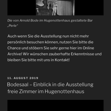
Die von Arnold Bode im Hugenottenhaus gestaltete Bar
„Perle“
Auch wenn Sie die Ausstellung nun nicht mehr
persönlich besuchen können, nutzen Sie bitte die
Chance und stöbern Sie sehr gerne hier im Online
Archive! Wir wünschen zauberhafte Erkenntnisse und
bleiben Sie bitte mit uns in Kontakt!
VERÖFFENTLICHT
11. AUGUST 2019
AM
Bodesaal – Einblick in die Ausstellung
freie Zimmer im Hugenottenhaus