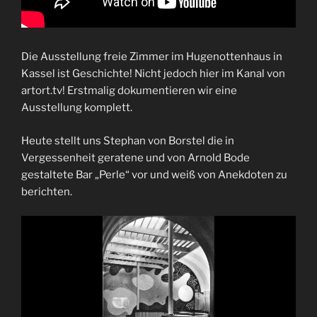
Die Ausstellung freie Zimmer im Hugenottenhaus in
Kassel ist Geschichte! Nicht jedoch hier im Kanal von
artort.tv! Erstmalig dokumentieren wir eine
Ausstellung komplett.
Heute stellt uns Stephan von Borstel die in
Vergessenheit geratene und von Arnold Bode
gestaltete Bar „Perle“ vor und weiß von Anekdoten zu
berichten.