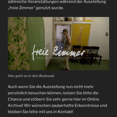
zahlreiche Veranstaltungen während der Ausstellung
„freie Zimmer“ genutzt wurde.
Hier geht es in den Bodesaal
Auch wenn Sie die Ausstellung nun nicht mehr
persönlich besuchen können, nutzen Sie bitte die
Chance und stöbern Sie sehr gerne hier im Online
Archive! Wir wünschen zauberhafte Erkenntnisse und
bleiben Sie bitte mit uns in Kontakt!