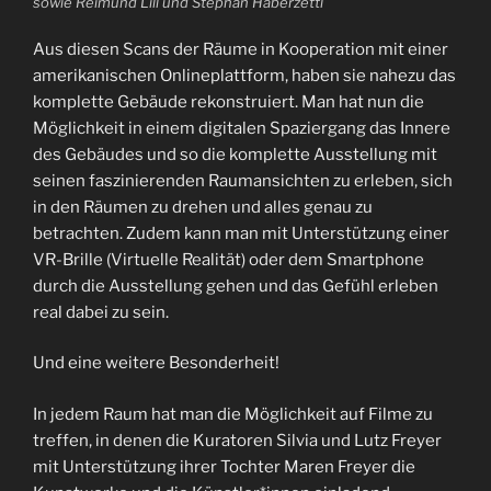
sowie Reimund Lill und Stephan Haberzettl
Aus diesen Scans der Räume in Kooperation mit einer
amerikanischen Onlineplattform, haben sie nahezu das
komplette Gebäude rekonstruiert. Man hat nun die
Möglichkeit in einem digitalen Spaziergang das Innere
des Gebäudes und so die komplette Ausstellung mit
seinen faszinierenden Raumansichten zu erleben, sich
in den Räumen zu drehen und alles genau zu
betrachten. Zudem kann man mit Unterstützung einer
VR-Brille (Virtuelle Realität) oder dem Smartphone
durch die Ausstellung gehen und das Gefühl erleben
real dabei zu sein.
Und eine weitere Besonderheit!
In jedem Raum hat man die Möglichkeit auf Filme zu
treffen, in denen die Kuratoren Silvia und Lutz Freyer
mit Unterstützung ihrer Tochter Maren Freyer die