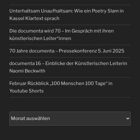
Unterhaltsam Unaufhaltsam: Wie ein Poetry Slam in
Kassel Klartext sprach
Die documenta wird 70 – Im Gespräch mit ihren
künstlerischen Leiter*innen
70 Jahre documenta – Pressekonferenz 5. Juni 2025
documenta 16 – Einblicke der Künstlerischen Leiterin
Naomi Beckwith
Februar Rückblick „100 Menschen 100 Tage“ in
Youtube Shorts
Archiv