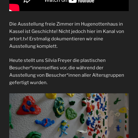
Die Ausstellung freie Zimmer im Hugenottenhaus in
Kassel ist Geschichte! Nicht jedoch hier im Kanal von
artort.tv! Erstmalig dokumentieren wir eine
Ausstellung komplett.
Heute stellt uns Silvia Freyer die plastischen
Besucher*innenselfies vor, die während der
Ausstellung von Besucher*innen aller Altersgruppen
gefertigt wurden.