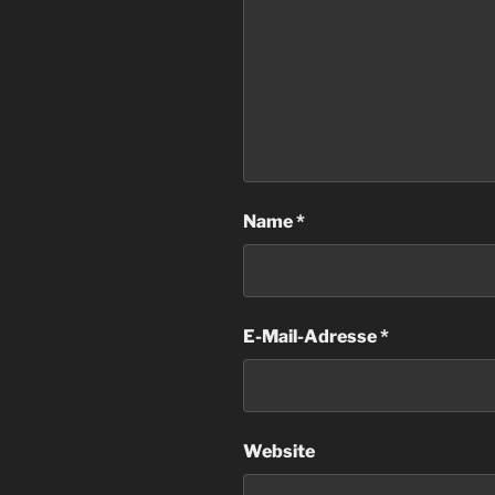
Name
*
E-Mail-Adresse
*
Website