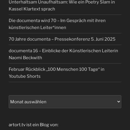
Unterhaltsam Unaufhaltsam: Wie ein Poetry Slam in
Kassel Klartext sprach
Die documenta wird 70 – Im Gespräch mit ihren
künstlerischen Leiter*innen
70 Jahre documenta – Pressekonferenz 5. Juni 2025
documenta 16 – Einblicke der Künstlerischen Leiterin
Naomi Beckwith
Februar Rückblick „100 Menschen 100 Tage“ in
Youtube Shorts
Archiv
artort.tv ist ein Blog von: