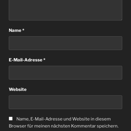
Name
*
E-Mail-Adresse
*
Website
Name, E-Mail-Adresse und Website in diesem
Browser für meinen nächsten Kommentar speichern.