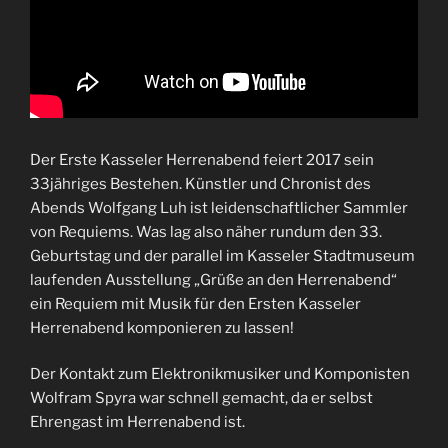
Der Erste Kasseler Herrenabend feiert 2017 sein
33jähriges Bestehen. Künstler und Chronist des
Abends Wolfgang Luh ist leidenschaftlicher Sammler
von Requiems. Was lag also näher rundum den 33.
Geburtstag und der parallel im Kasseler Stadtmuseum
laufenden Ausstellung „Grüße an den Herrenabend“
ein Requiem mit Musik für den Ersten Kasseler
Herrenabend komponieren zu lassen!
Der Kontakt zum Elektronikmusiker und Komponisten
Wolfram Spyra war schnell gemacht, da er selbst
Ehrengast im Herrenabend ist.