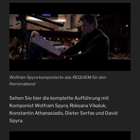
Wolfram Spyra komponierte das REQUIEM für den
Herrenabend
Sehen Sie hier die komplette Aufführung mit
Komponist Wolfram Spyra, Roksana Vikaluk,
Konstantin Athanasiadis, Dieter Serfas und David
Spyra.