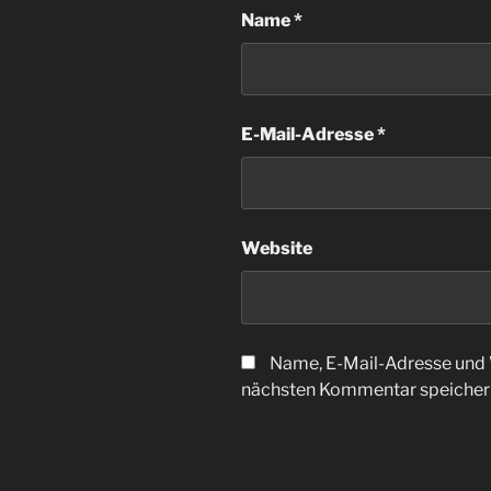
Name
*
E-Mail-Adresse
*
Website
Name, E-Mail-Adresse und 
nächsten Kommentar speicher