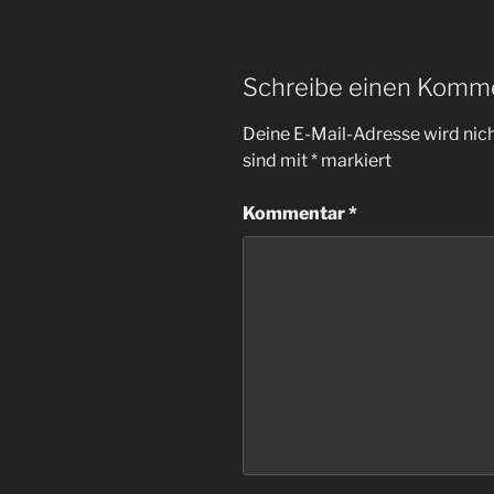
Schreibe einen Komm
Deine E-Mail-Adresse wird nicht
sind mit
*
markiert
Kommentar
*