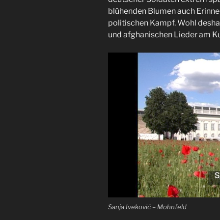
blühenden Blumen auch Erinne
politischen Kampf. Wohl desha
und afghanischen Lieder am Ku
Sanja Iveković – Mohnfeld