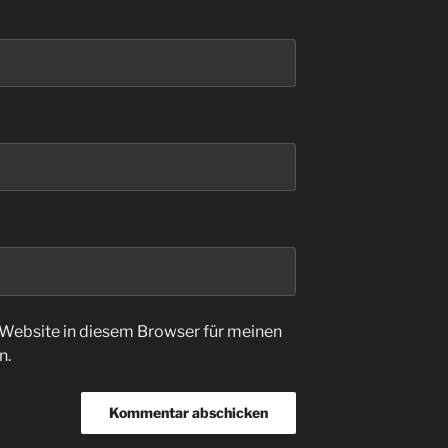
Website in diesem Browser für meinen
n.