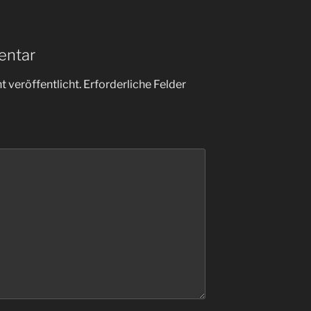
entar
 veröffentlicht.
Erforderliche Felder