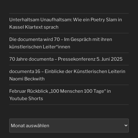
Unterhaltsam Unaufhaltsam: Wie ein Poetry Slam in
Kassel Klartext sprach
Die documenta wird 70 – Im Gespräch mit ihren
künstlerischen Leiter*innen
70 Jahre documenta – Pressekonferenz 5. Juni 2025
documenta 16 – Einblicke der Künstlerischen Leiterin
Naomi Beckwith
Februar Rückblick „100 Menschen 100 Tage“ in
Youtube Shorts
Archiv