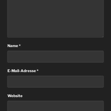
Name
*
E-Mail-Adresse
*
Website