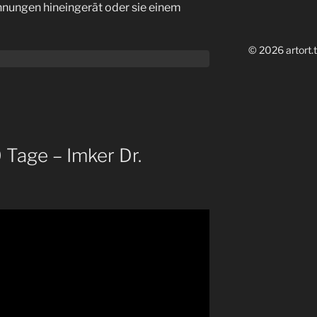
hnungen hineingerät oder sie einem
© 2026 artort.t
Tage – Imker Dr.