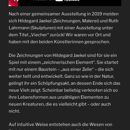
Nach einer gemeinsamer Ausstellung in 2019 melden
sich Hildegard Jaekel (Zeichnungen, Malerei) und Ruth
Lahrmann (Skulpturen) mit einer Ausstellung unter
dem Titel „Viecher“ zurück! Wir waren vor Ort und
haben mit den beiden Künstlerinnen gesprochen.
Die Zeichnungen von Hildegard Jaekel sind für sie ein
Spiel mit einem „zeichnerischen Element“. Sie startet
mit nur einem Baustein – „aus einer Zelle“ – die sich
weiter teilt und entwickelt. Ganz so wie in der Natur,
gelingt ihr ein Schöpfungsakt, an dessen Ende sich das
neue Vieh zeigt. Scheinbar beliebig verknoten sich so
ihre Lebensformen aus unzähligen Elementen zu
neuen Kreaturen, die es vielleicht gibt – oder auch
nicht.
Auf intuitive Weise entstehen auch die Wesen von