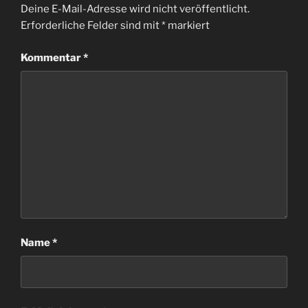
Deine E-Mail-Adresse wird nicht veröffentlicht.
Erforderliche Felder sind mit
*
markiert
Kommentar
*
Name
*