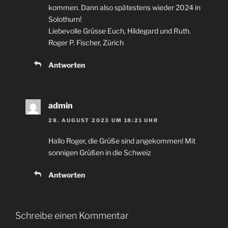
kommen. Dann also spätestens wieder 2024 in
Solothurn!
Liebevolle Grüsse Euch, Hildegard und Ruth.
Roger P. Fischer, Zürich
Antworten
admin
28. AUGUST 2023 UM 18:21 UHR
Hallo Roger, die Grüße sind angekommen! Mit
sonnigen Grüßen in die Schweiz
Antworten
Schreibe einen Kommentar