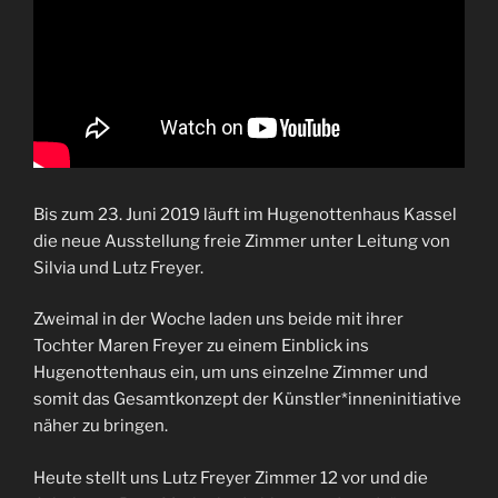
Bis zum 23. Juni 2019 läuft im Hugenottenhaus Kassel
die neue Ausstellung freie Zimmer unter Leitung von
Silvia und Lutz Freyer.
Zweimal in der Woche laden uns beide mit ihrer
Tochter Maren Freyer zu einem Einblick ins
Hugenottenhaus ein, um uns einzelne Zimmer und
somit das Gesamtkonzept der Künstler*inneninitiative
näher zu bringen.
Heute stellt uns Lutz Freyer Zimmer 12 vor und die