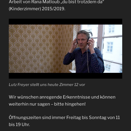
Arbeit von Rana Matloub „du bist trotzdem da“
(Kinderzimmer) 2015/2019.
Lutz Freyer stellt uns heute Zimmer 12 vor
Wir wünschen anregende Erkenntnisse und können
weiterhin nur sagen – bitte hingehen!
Öffnungszeiten sind immer Freitag bis Sonntag von 11
bis 19 Uhr.