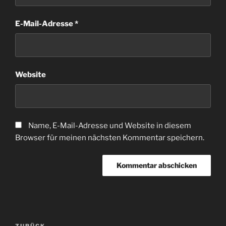
E-Mail-Adresse
*
Website
Name, E-Mail-Adresse und Website in diesem
Browser für meinen nächsten Kommentar speichern.
Beitragsnavigation