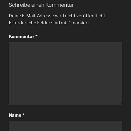
Schreibe einen Kommentar
Deine E-Mail-Adresse wird nicht veröffentlicht.
Erforderliche Felder sind mit
*
markiert
Kommentar
*
Name
*