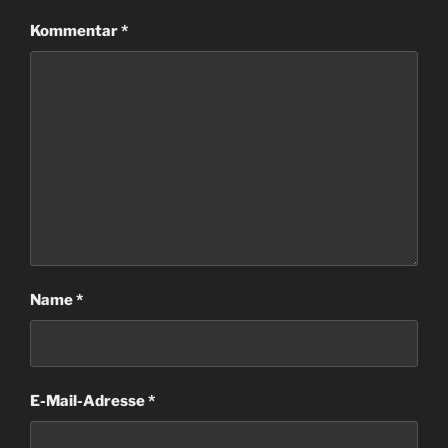
Kommentar
*
Name
*
E-Mail-Adresse
*