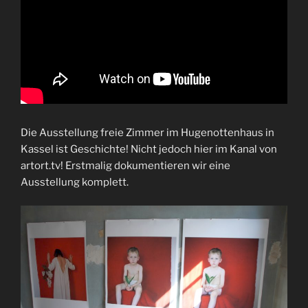
Die Ausstellung freie Zimmer im Hugenottenhaus in
Kassel ist Geschichte! Nicht jedoch hier im Kanal von
artort.tv! Erstmalig dokumentieren wir eine
Ausstellung komplett.