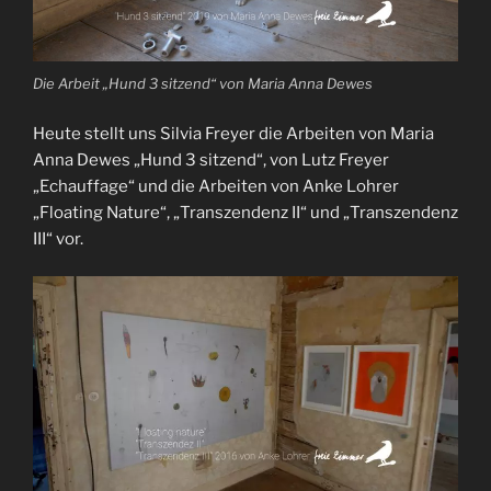
Die Arbeit „Hund 3 sitzend“ von Maria Anna Dewes
Heute stellt uns Silvia Freyer die Arbeiten von Maria
Anna Dewes „Hund 3 sitzend“, von Lutz Freyer
„Echauffage“ und die Arbeiten von Anke Lohrer
„Floating Nature“, „Transzendenz II“ und „Transzendenz
III“ vor.