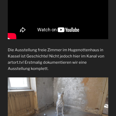
Die Ausstellung freie Zimmer im Hugenottenhaus in
Kassel ist Geschichte! Nicht jedoch hier im Kanal von
artort.tv! Erstmalig dokumentieren wir eine
Ausstellung komplett.