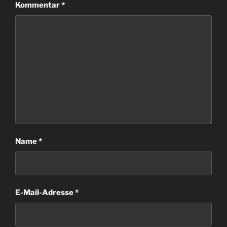
Kommentar
*
Name
*
E-Mail-Adresse
*